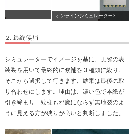
オンラインシミュレーター3
最終候補
シミュレーターでイメージを基に、実際の表
装裂を用いて最終的に候補を３種類に絞り、
そこから選択して行きます。結果は最後の取
り合わせにします。理由は、濃い色で本紙が
引き締まり、紋様も邪魔にならず無地裂のよ
うに見える方が映りが良いと判断しました。