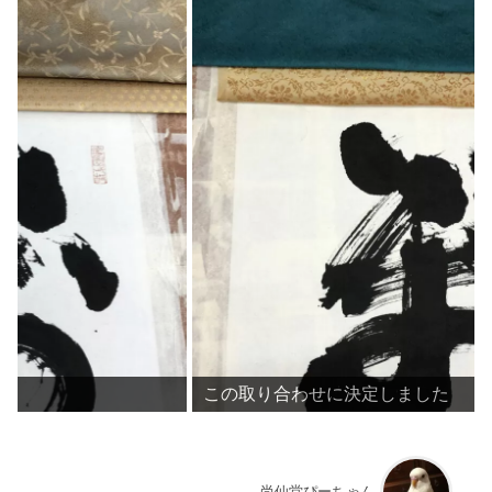
この取り合わせに決定しました
尚仙堂ぴーちゃん