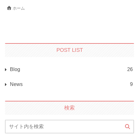
ホーム
POST LIST
Blog
26
News
9
検索