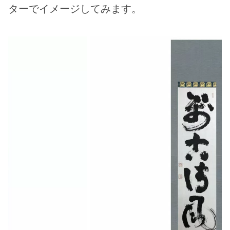
ターでイメージしてみます。