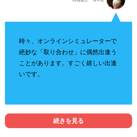
時々、オンラインシミュレーターで
絶妙な「取り合わせ」に偶然出逢う
ことがあります。すごく嬉しい出逢
いです。
続きを見る